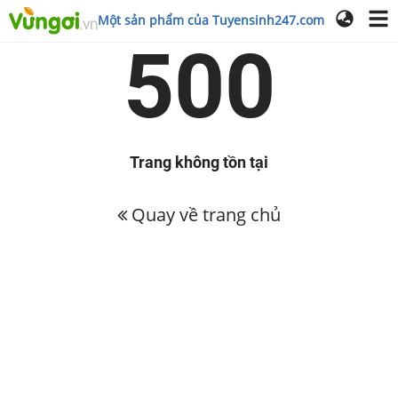
Một sản phẩm của Tuyensinh247.com
500
Trang không tồn tại
Quay về trang chủ