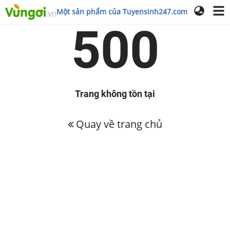
Một sản phẩm của Tuyensinh247.com
500
Trang không tồn tại
Quay về trang chủ