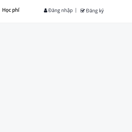
Học phí
Đăng nhập
Đăng ký