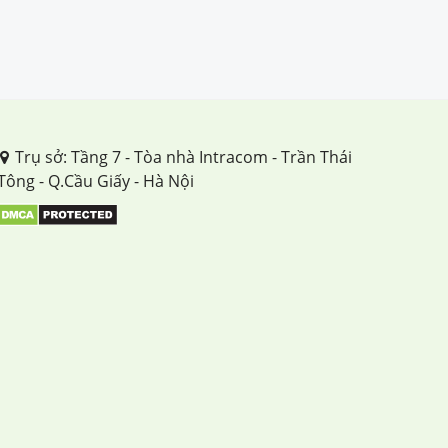
Trụ sở: Tầng 7 - Tòa nhà Intracom - Trần Thái
Tông - Q.Cầu Giấy - Hà Nội