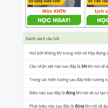
Danh sách câu hỏi
Hút bớt không khí trong một vỏ hộp đựng sữa
Câu nhận xét nào sau đây là
SAI
khi nói về 
Trong các hiện tượng sau đây hiện tượng 
Điều nào sau đây là
đúng
khi nói về sự tạo
Phát biểu nào sau đây là
đúng
khi nói về áp