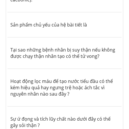
Sản phẩm chủ yếu của hệ bài tiết là
Tại sao những bệnh nhân bị suy thận nếu không
được chạy thận nhân tạo có thể tử vong?
Hoạt động lọc máu để tạo nước tiểu đầu có thể
kém hiệu quả hay ngưng trệ hoặc ách tắc vì
nguyên nhân nào sau đây ?
Sự ứ đọng và tích lũy chất nào dưới đây có thể
gây sỏi thận ?