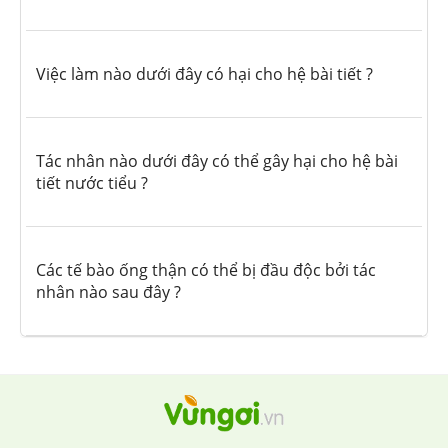
Việc làm nào dưới đây có hại cho hệ bài tiết ?
Tác nhân nào dưới đây có thể gây hại cho hệ bài
tiết nước tiểu ?
Các tế bào ống thận có thể bị đầu độc bởi tác
nhân nào sau đây ?