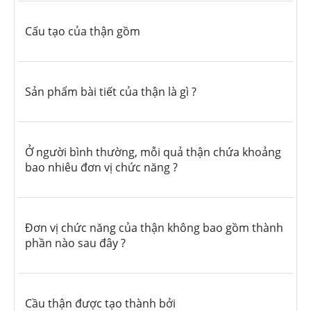
Cấu tạo của thận gồm
Sản phẩm bài tiết của thận là gì ?
Ở người bình thường, mỗi quả thận chứa khoảng
bao nhiêu đơn vị chức năng ?
Đơn vị chức năng của thận không bao gồm thành
phần nào sau đây ?
Cầu thận được tạo thành bởi