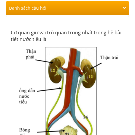
Danh sách câu hỏi
Cơ quan giữ vai trò quan trọng nhất trong hệ bài
tiết nước tiểu là