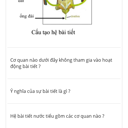
Cơ quan nào dưới đây không tham gia vào hoạt
động bài tiết ?
Ý nghĩa của sự bài tiết là gì ?
Hệ bài tiết nước tiểu gồm các cơ quan nào ?