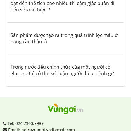
đạt đến thể tích bao nhiêu thì cảm giác buồn đi
tiểu sẽ xuất hiện ?
Sản phẩm được tạo ra trong quá trình lọc máu ở
nang cầu thận là
Trong nước tiểu chính thức của một người có
glucozo thì có thể kết luận người đó bị bệnh gì?
Tel: 024.7300.7989
Email: hotrovungoi.vn@gmail.com