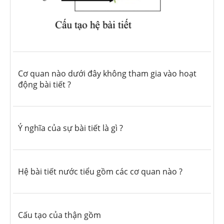
Cơ quan nào dưới đây không tham gia vào hoạt
động bài tiết ?
Ý nghĩa của sự bài tiết là gì ?
Hệ bài tiết nước tiểu gồm các cơ quan nào ?
Cấu tạo của thận gồm