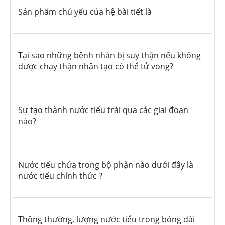
Sản phẩm chủ yếu của hệ bài tiết là
Tại sao những bệnh nhân bị suy thận nếu không
được chạy thận nhân tạo có thể tử vong?
Sự tạo thành nước tiểu trải qua các giai đoạn
nào?
Nước tiểu chứa trong bộ phận nào dưới đây là
nước tiểu chính thức ?
Thông thường, lượng nước tiểu trong bóng đái