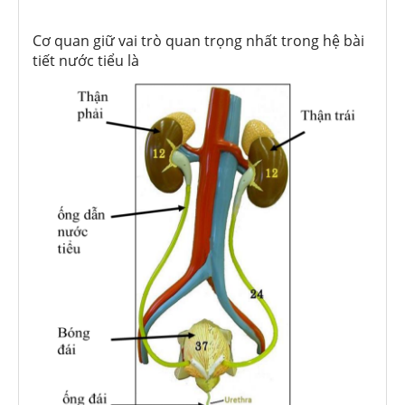
Cơ quan giữ vai trò quan trọng nhất trong hệ bài
tiết nước tiểu là