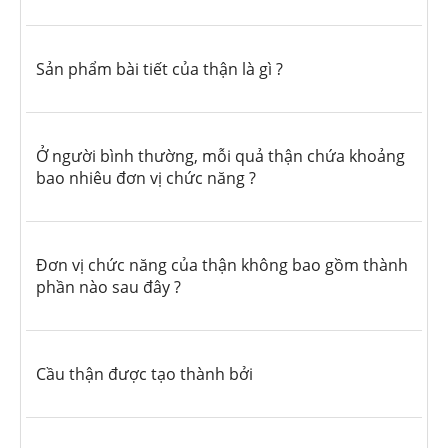
Sản phẩm bài tiết của thận là gì ?
Ở người bình thường, mỗi quả thận chứa khoảng
bao nhiêu đơn vị chức năng ?
Đơn vị chức năng của thận không bao gồm thành
phần nào sau đây ?
Cầu thận được tạo thành bởi