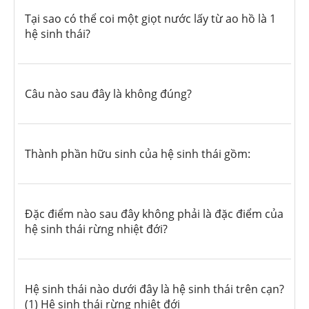
Tại sao có thể coi một giọt nước lấy từ ao hồ là 1
hệ sinh thái?
Câu nào sau đây là không đúng?
Thành phần hữu sinh của hệ sinh thái gồm:
Đặc điểm nào sau đây không phải là đặc điểm của
hệ sinh thái rừng nhiệt đới?
Hệ sinh thái nào dưới đây là hệ sinh thái trên cạn?
(1) Hệ sinh thái rừng nhiệt đới