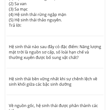
(2) Sa van
(3) Sa mạc
(4) Hệ sinh thái rừng ngập mặn
(5) Hệ sinh thái thảo nguyên.
Trả lời:
Hệ sinh thái nào sau đây có đặc điểm: Năng lượng
mặt trời là nguồn sơ cấp, số loài hạn chế và
thường xuyên được bổ sung vật chất?
Hệ sinh thái bền vững nhất khi sự chênh lệch về
sinh khối giữa các bậc sinh dưỡng
Về nguồn gốc, hệ sinh thái được phân thành các