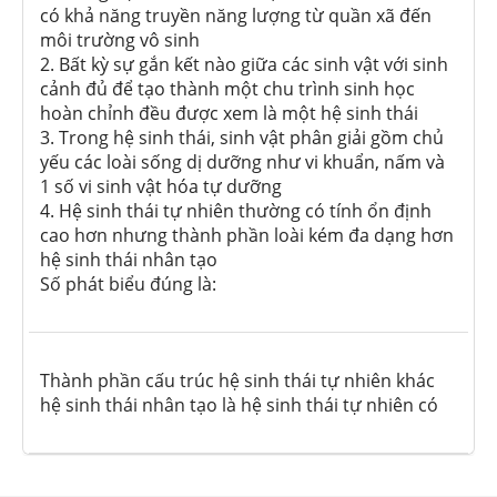
có khả năng truyền năng lượng từ quần xã đến
môi trường vô sinh
2. Bất kỳ sự gắn kết nào giữa các sinh vật với sinh
cảnh đủ để tạo thành một chu trình sinh học
hoàn chỉnh đều được xem là một hệ sinh thái
3. Trong hệ sinh thái, sinh vật phân giải gồm chủ
yếu các loài sống dị dưỡng như vi khuẩn, nấm và
1 số vi sinh vật hóa tự dưỡng
4. Hệ sinh thái tự nhiên thường có tính ổn định
cao hơn nhưng thành phần loài kém đa dạng hơn
hệ sinh thái nhân tạo
Số phát biểu đúng là:
Thành phần cấu trúc hệ sinh thái tự nhiên khác
hệ sinh thái nhân tạo là hệ sinh thái tự nhiên có