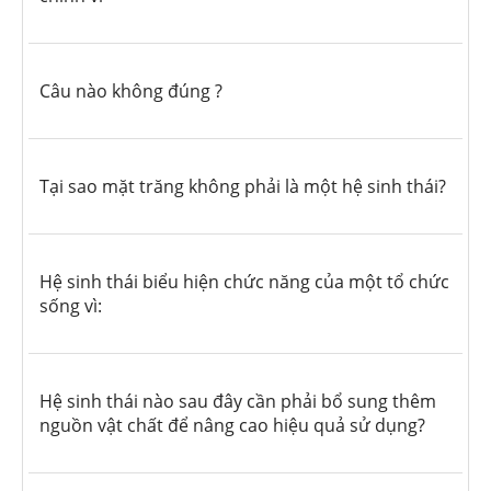
Câu nào không đúng ?
Tại sao mặt trăng không phải là một hệ sinh thái?
Hệ sinh thái biểu hiện chức năng của một tổ chức
sống vì:
Hệ sinh thái nào sau đây cần phải bổ sung thêm
nguồn vật chất để nâng cao hiệu quả sử dụng?