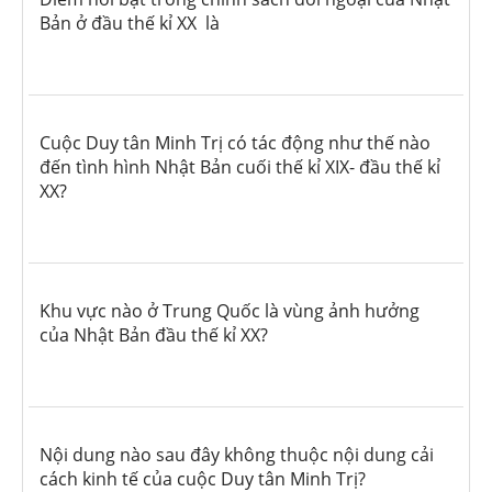
Bản ở đầu thế kỉ XX là
Cuộc Duy tân Minh Trị có tác động như thế nào
đến tình hình Nhật Bản cuối thế kỉ XIX- đầu thế kỉ
XX?
Khu vực nào ở Trung Quốc là vùng ảnh hưởng
của Nhật Bản đầu thế kỉ XX?
Nội dung nào sau đây không thuộc nội dung cải
cách kinh tế của cuộc Duy tân Minh Trị?