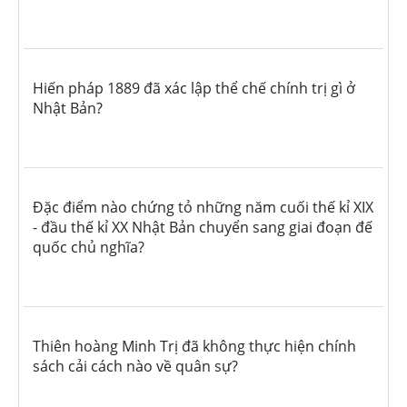
Hiến pháp 1889 đã xác lập thể chế chính trị gì ở
Nhật Bản?
Đặc điểm nào chứng tỏ những năm cuối thế kỉ XIX
- đầu thế kỉ XX Nhật Bản chuyển sang giai đoạn đế
quốc chủ nghĩa?
Thiên hoàng Minh Trị đã không thực hiện chính
sách cải cách nào về quân sự?