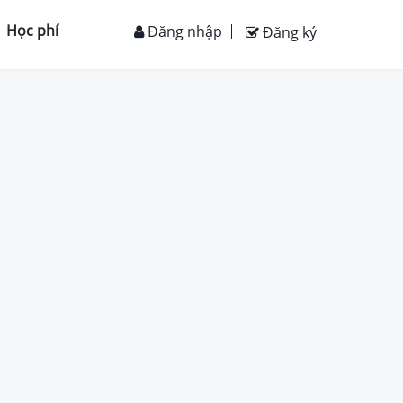
Học phí
Đăng nhập
Đăng ký