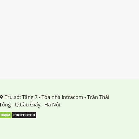
Trụ sở: Tầng 7 - Tòa nhà Intracom - Trần Thái
Tông - Q.Cầu Giấy - Hà Nội