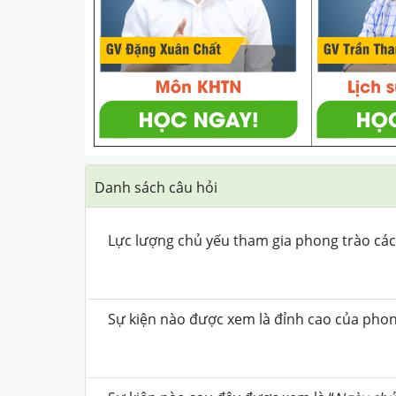
Danh sách câu hỏi
Lực lượng chủ yếu tham gia phong trào các
Sự kiện nào được xem là đỉnh cao của pho