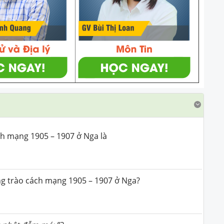
h mạng 1905 – 1907 ở Nga là
ng trào cách mạng 1905 – 1907 ở Nga?