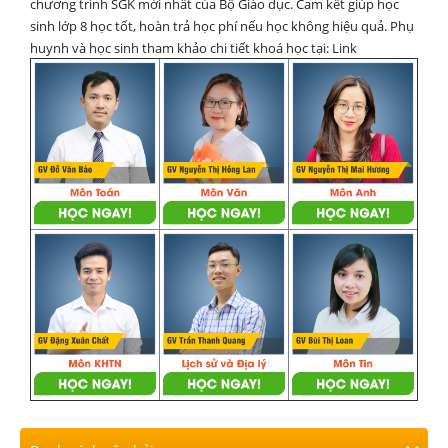
chương trình SGK mới nhất của Bộ Giáo dục. Cam kết giúp học
sinh lớp 8 học tốt, hoàn trả học phí nếu học không hiệu quả. Phụ
huynh và học sinh tham khảo chi tiết khoá học tại: Link