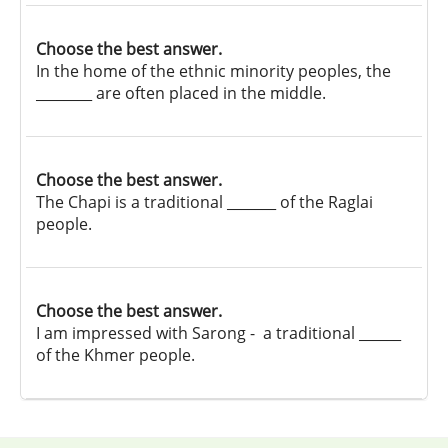
Choose the best answer.
In the home of the ethnic minority peoples, the
________ are often placed in the middle.
Choose the best answer.
The Chapi is a traditional _______ of the Raglai
people.
Choose the best answer.
I am impressed with Sarong - a traditional ______
of the Khmer people.