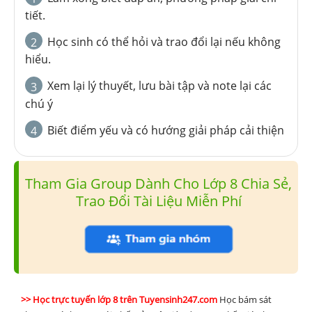
tiết.
Học sinh có thể hỏi và trao đổi lại nếu không
2
hiểu.
Xem lại lý thuyết, lưu bài tập và note lại các
3
chú ý
Biết điểm yếu và có hướng giải pháp cải thiện
4
Tham Gia Group Dành Cho Lớp 8 Chia Sẻ,
Trao Đổi Tài Liệu Miễn Phí
>> Học trực tuyến lớp 8 trên Tuyensinh247.com
Học bám sát