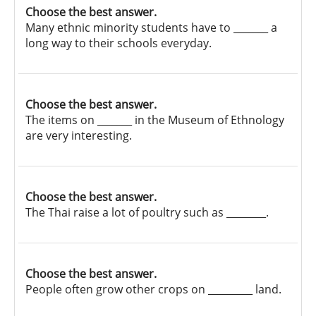
Choose the best answer.
Many ethnic minority students have to _______ a
long way to their schools everyday.
Choose the best answer.
The items on _______ in the Museum of Ethnology
are very interesting.
Choose the best answer.
The Thai raise a lot of poultry such as ________.
Choose the best answer.
People often grow other crops on _________ land.