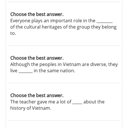
Choose the best answer.
Everyone plays an important role in the ________
of the cultural heritages of the group they belong
to.
Choose the best answer.
Although the peoples in Vietnam are diverse, they
live _______ in the same nation.
Choose the best answer.
The teacher gave me a lot of _____ about the
history of Vietnam.