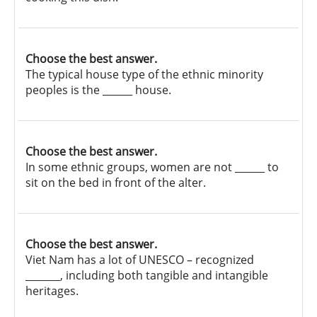
Choose the best answer.
The typical house type of the ethnic minority
peoples is the ______ house.
Choose the best answer.
In some ethnic groups, women are not ______ to
sit on the bed in front of the alter.
Choose the best answer.
Viet Nam has a lot of UNESCO – recognized
_______, including both tangible and intangible
heritages.