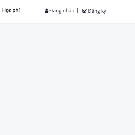
Học phí
Đăng nhập
Đăng ký