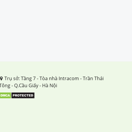
Trụ sở: Tầng 7 - Tòa nhà Intracom - Trần Thái
Tông - Q.Cầu Giấy - Hà Nội