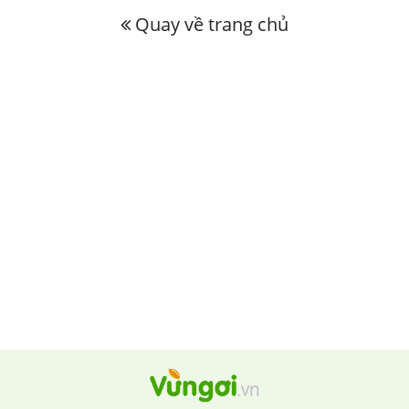
Quay về trang chủ