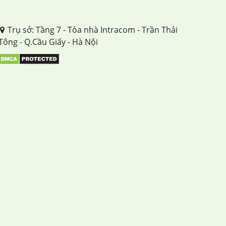
Trụ sở: Tầng 7 - Tòa nhà Intracom - Trần Thái
Tông - Q.Cầu Giấy - Hà Nội