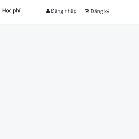
Học phí
Đăng nhập
Đăng ký