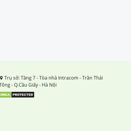
Trụ sở: Tầng 7 - Tòa nhà Intracom - Trần Thái
Tông - Q.Cầu Giấy - Hà Nội