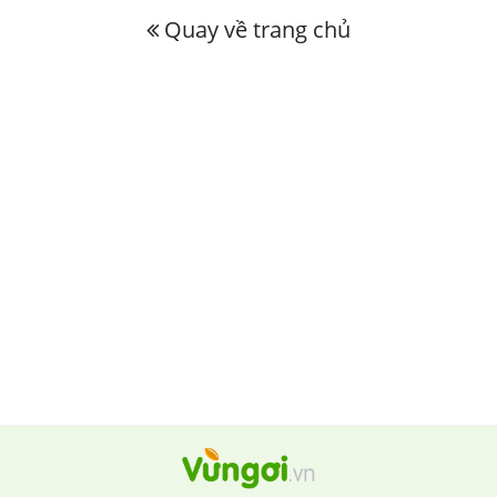
Quay về trang chủ