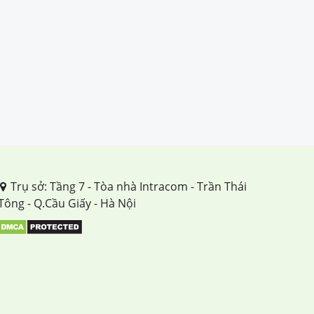
Trụ sở: Tầng 7 - Tòa nhà Intracom - Trần Thái
Tông - Q.Cầu Giấy - Hà Nội