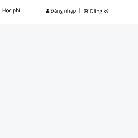
Học phí
Đăng nhập
Đăng ký