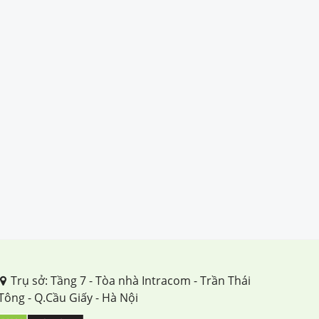
Trụ sở: Tầng 7 - Tòa nhà Intracom - Trần Thái
Tông - Q.Cầu Giấy - Hà Nội