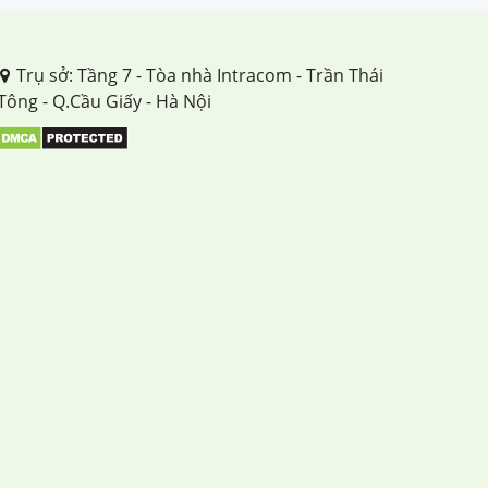
Trụ sở: Tầng 7 - Tòa nhà Intracom - Trần Thái
Tông - Q.Cầu Giấy - Hà Nội