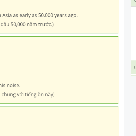
Asia as early as 50,000 years ago.
 đầu 50,000 năm trước.)
his noise.
 chung với tiếng ồn này)