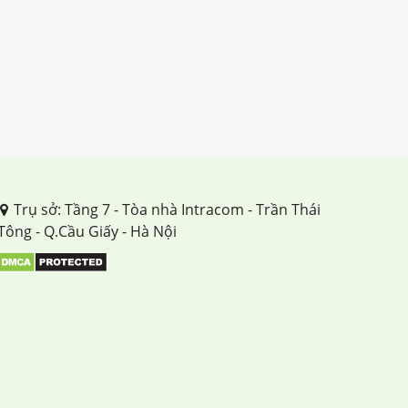
Trụ sở: Tầng 7 - Tòa nhà Intracom - Trần Thái
Tông - Q.Cầu Giấy - Hà Nội