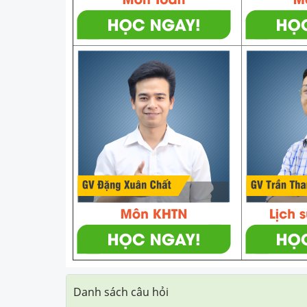
Danh sách câu hỏi