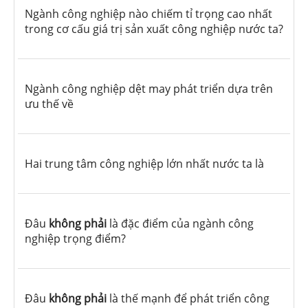
Ngành công nghiệp nào chiếm tỉ trọng cao nhất
trong cơ cấu giá trị sản xuất công nghiệp nước ta?
Ngành công nghiệp dệt may phát triển dựa trên
ưu thế về
Hai trung tâm công nghiệp lớn nhất nước ta là
Đâu
không phải
là đặc điểm của ngành công
nghiệp trọng điểm?
Đâu
không phải
là thế mạnh để phát triển công