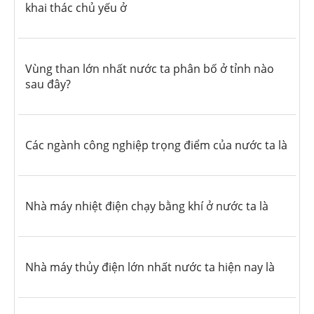
khai thác chủ yếu ở
Vùng than lớn nhất nước ta phân bố ở tỉnh nào
sau đây?
Các ngành công nghiệp trọng điểm của nước ta là
Nhà máy nhiệt điện chạy bằng khí ở nước ta là
Nhà máy thủy điện lớn nhất nước ta hiện nay là