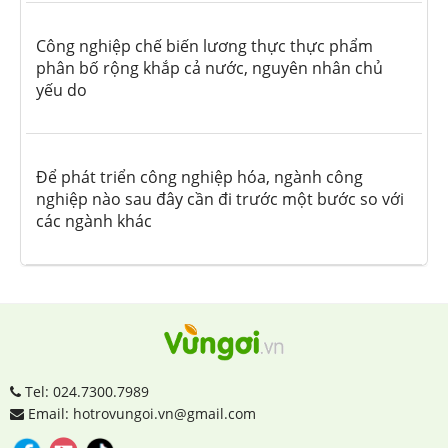
Công nghiệp chế biến lương thực thực phẩm
phân bố rộng khắp cả nước, nguyên nhân chủ
yếu do
Để phát triển công nghiệp hóa, ngành công
nghiệp nào sau đây cần đi trước một bước so với
các ngành khác
Tel: 024.7300.7989
Email: hotrovungoi.vn@gmail.com