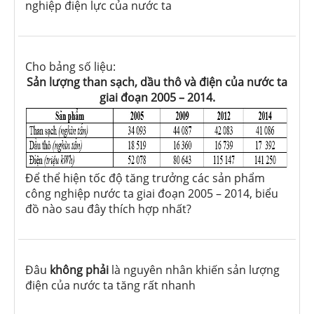
nghiệp điện lực của nước ta
Cho bảng số liệu:
Sản lượng than sạch, dầu thô và điện của nước ta
giai đoạn 2005 – 2014.
Để thể hiện tốc độ tăng trưởng các sản phẩm
công nghiệp nước ta giai đoạn 2005 – 2014, biểu
đồ nào sau đây thích hợp nhất?
Đâu
không phải
là nguyên nhân khiến sản lượng
điện của nước ta tăng rất nhanh