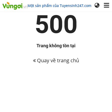
Một sản phẩm của Tuyensinh247.com
500
Trang không tồn tại
Quay về trang chủ