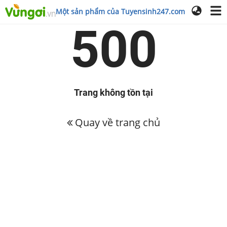
Một sản phẩm của Tuyensinh247.com
500
Trang không tồn tại
Quay về trang chủ