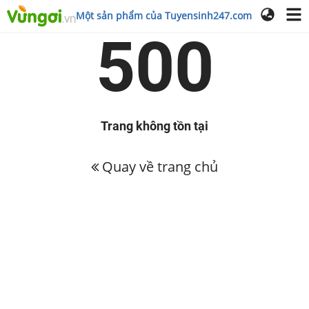
Một sản phẩm của Tuyensinh247.com
500
Trang không tồn tại
Quay về trang chủ