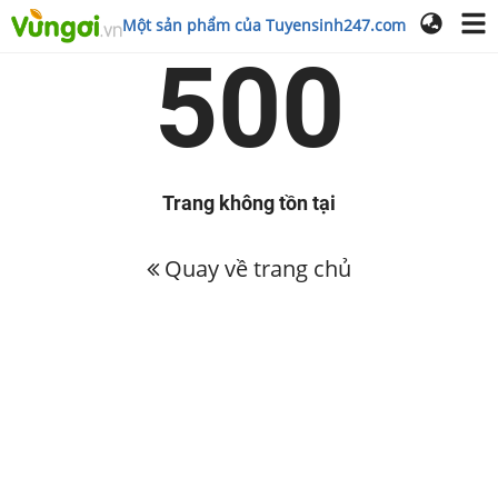
Một sản phẩm của Tuyensinh247.com
500
Trang không tồn tại
Quay về trang chủ