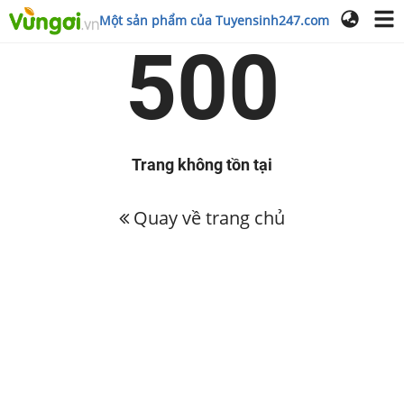
Một sản phẩm của Tuyensinh247.com
500
Trang không tồn tại
Quay về trang chủ