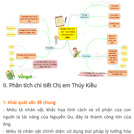
II. Phân tích chi tiết Chị em Thúy Kiều
1. Khái quát vấn đề chung
- Miêu tả nhân vật, khắc họa tính cách và số phận của con
người là tài năng của Nguyễn Du, đây là thành công lớn của
ông.
- Miêu tả nhân vật chính diện: sử dụng bút pháp lý tưởng hóa