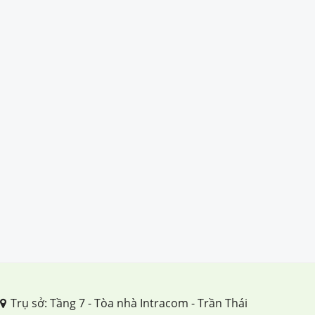
Trụ sở: Tầng 7 - Tòa nhà Intracom - Trần Thái