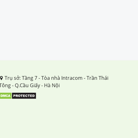
Trụ sở: Tầng 7 - Tòa nhà Intracom - Trần Thái
Tông - Q.Cầu Giấy - Hà Nội