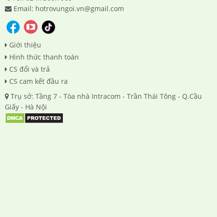
Email: hotrovungoi.vn@gmail.com
Giới thiệu
Hình thức thanh toán
CS đổi và trả
CS cam kết đầu ra
Trụ sở: Tầng 7 - Tòa nhà Intracom - Trần Thái Tông - Q.Cầu
Giấy - Hà Nội