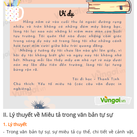
II. Lý thuyết về Miêu tả trong văn bản tự sự
1. Lý thuyết
- Trong văn bản tự sự, sự miêu tả cụ thể, chi tiết về cảnh vật,