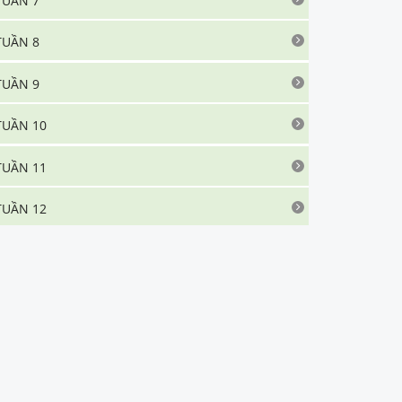
TUẦN 7
TUẦN 8
TUẦN 9
TUẦN 10
TUẦN 11
TUẦN 12
TUẦN 13
TUẦN 14
TUẦN 15
TUẦN 16