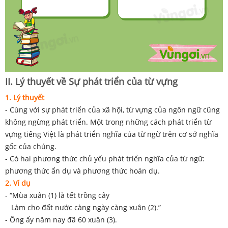
II. Lý thuyết về Sự phát triển của từ vựng
1. Lý thuyết
- Cùng với sự phát triển của xã hội, từ vựng của ngôn ngữ cũng
không ngừng phát triển. Một trong những cách phát triển từ
vựng tiếng Việt là phát triển nghĩa của từ ngữ trên cơ sở nghĩa
gốc của chúng.
- Có hai phương thức chủ yếu phát triển nghĩa của từ ngữ:
phương thức ẩn dụ và phương thức hoán dụ.
2. Ví dụ
- “Mùa xuân (1) là tết trồng cây
Làm cho đất nước càng ngày càng xuân (2).”
- Ông ấy năm nay đã 60 xuân (3).