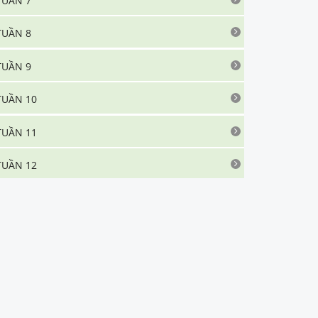
TUẦN 7
TUẦN 8
TUẦN 9
TUẦN 10
TUẦN 11
TUẦN 12
TUẦN 13
TUẦN 14
TUẦN 15
TUẦN 16