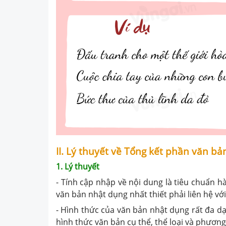
II. Lý thuyết về Tổng kết phần văn b
1. Lý thuyết
- Tính cập nhập về nội dung là tiêu chuẩn 
văn bản nhật dụng nhất thiết phải liên hệ với
- Hình thức của văn bản nhật dụng rất đa dạ
hình thức văn bản cụ thể, thể loại và phương