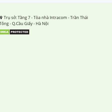
Trụ sở: Tầng 7 - Tòa nhà Intracom - Trần Thái
Tông - Q.Cầu Giấy - Hà Nội