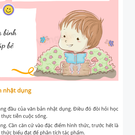
ản nhật dụng
hàng đầu của văn bản nhật dụng. Điều đó đòi hỏi học
 thực tiễn cuộc sống.
ng. Cần căn cứ vào đặc điểm hình thức, trước hết là
 thức biểu đạt để phân tích tác phẩm.