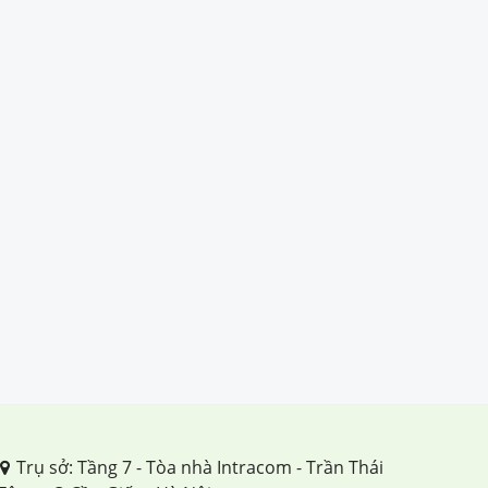
Trụ sở: Tầng 7 - Tòa nhà Intracom - Trần Thái