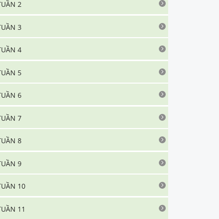
TUẦN 2
TUẦN 3
TUẦN 4
TUẦN 5
TUẦN 6
TUẦN 7
TUẦN 8
TUẦN 9
TUẦN 10
TUẦN 11