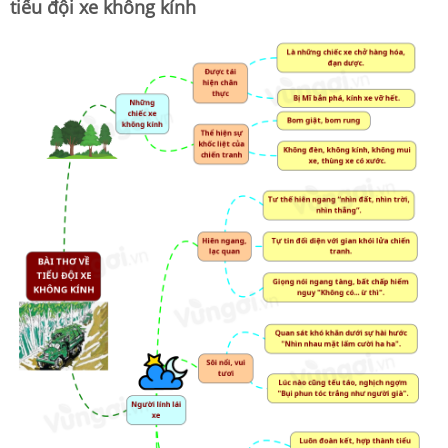
tiểu đội xe không kính