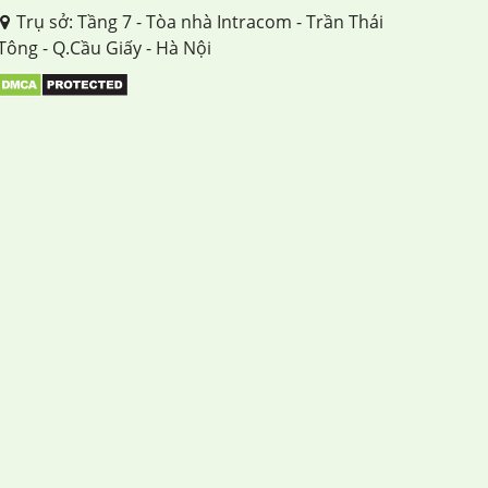
Trụ sở: Tầng 7 - Tòa nhà Intracom - Trần Thái
Tông - Q.Cầu Giấy - Hà Nội