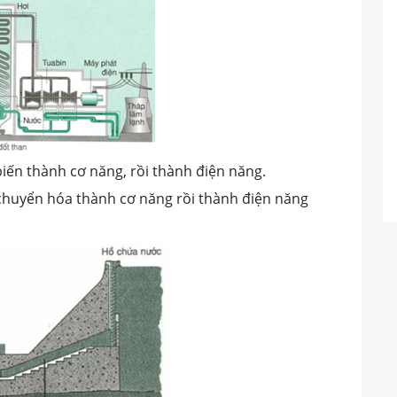
iến thành cơ năng, rồi thành điện năng.
 chuyển hóa thành cơ năng rồi thành điện năng