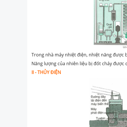
Trong nhà máy nhiệt điện, nhiệt năng được b
Năng lượng của nhiên liệu bị đốt cháy được
II -
THỦY ĐIỆN