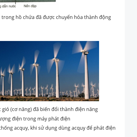
c trong hồ chứa đã được chuyển hóa thành động
 gió (cơ năng) đã biến đổi thành điện năng
ượng điện trong máy phát điện
 thống acquy, khi sử dụng dùng acquy để phát điện