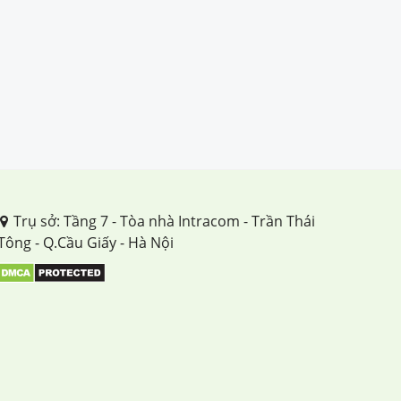
Trụ sở: Tầng 7 - Tòa nhà Intracom - Trần Thái
Tông - Q.Cầu Giấy - Hà Nội