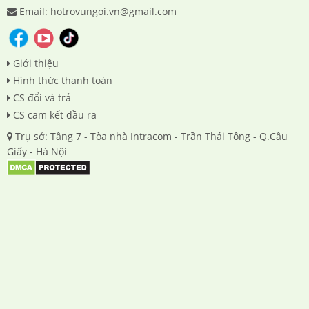
Email: hotrovungoi.vn@gmail.com
Giới thiệu
Hình thức thanh toán
CS đổi và trả
CS cam kết đầu ra
Trụ sở: Tầng 7 - Tòa nhà Intracom - Trần Thái Tông - Q.Cầu
Giấy - Hà Nội