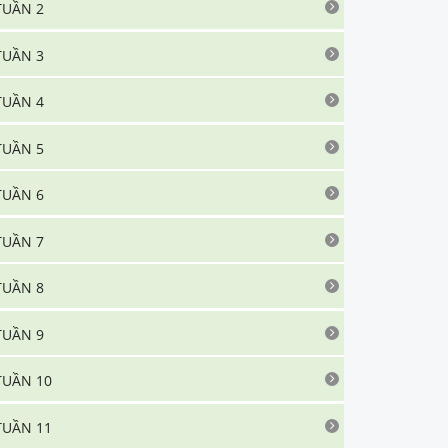
TUẦN 2
TUẦN 3
TUẦN 4
TUẦN 5
TUẦN 6
TUẦN 7
TUẦN 8
TUẦN 9
TUẦN 10
TUẦN 11