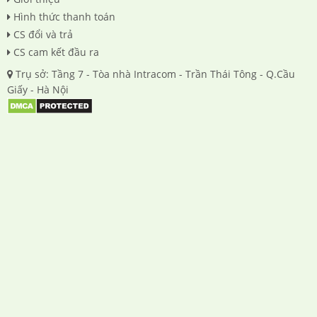
Hình thức thanh toán
CS đổi và trả
CS cam kết đầu ra
Trụ sở: Tầng 7 - Tòa nhà Intracom - Trần Thái Tông - Q.Cầu
Giấy - Hà Nội