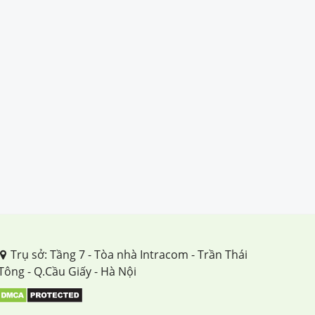
Trụ sở: Tầng 7 - Tòa nhà Intracom - Trần Thái
Tông - Q.Cầu Giấy - Hà Nội