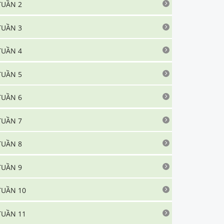
TUẦN 2
TUẦN 3
TUẦN 4
TUẦN 5
TUẦN 6
TUẦN 7
TUẦN 8
TUẦN 9
TUẦN 10
TUẦN 11