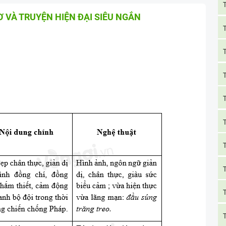
Ơ VÀ TRUYỆN HIỆN ĐẠI SIÊU NGẮN