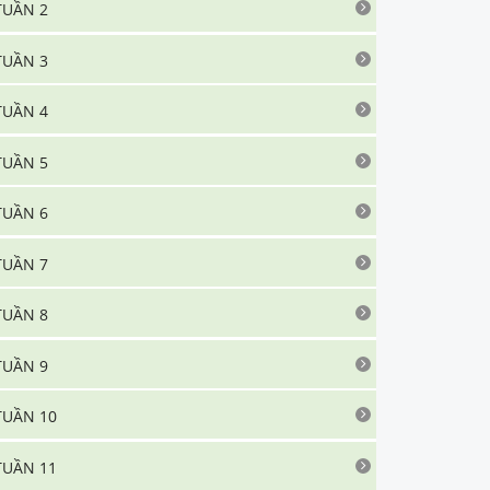
TUẦN 2
TUẦN 3
TUẦN 4
TUẦN 5
TUẦN 6
TUẦN 7
TUẦN 8
TUẦN 9
TUẦN 10
TUẦN 11