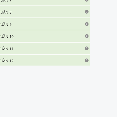
TUẦN 7
TUẦN 8
TUẦN 9
TUẦN 10
TUẦN 11
TUẦN 12
TUẦN 13
TUẦN 14
TUẦN 15
TUẦN 16