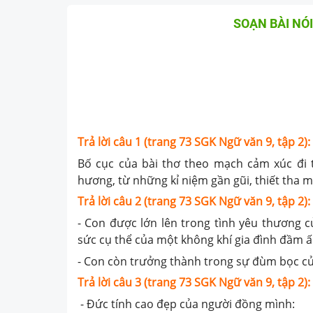
SOẠN BÀI NÓI
Trả lời câu 1 (trang 73 SGK Ngữ văn 9, tập 2):
Bố cục của bài thơ theo mạch cảm xúc đi 
hương, từ những kỉ niệm gần gũi, thiết tha m
Trả lời câu 2 (trang 73 SGK Ngữ văn 9, tập 2):
- Con được lớn lên trong tình yêu thương 
sức cụ thể của một không khí gia đình đầm 
- Con còn trưởng thành trong sự đùm bọc củ
Trả lời câu 3 (trang 73 SGK Ngữ văn 9, tập 2):
- Đức tính cao đẹp của người đồng mình: