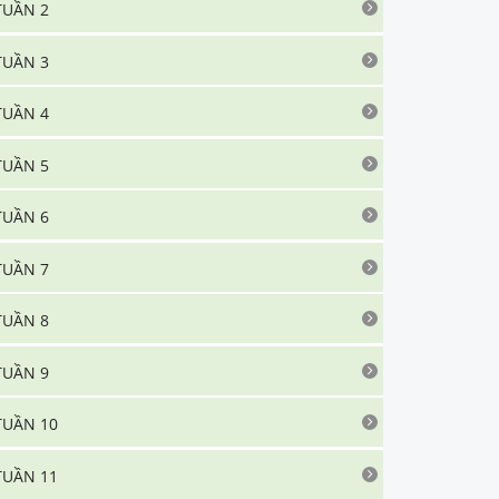
TUẦN 2
TUẦN 3
TUẦN 4
TUẦN 5
TUẦN 6
TUẦN 7
TUẦN 8
TUẦN 9
TUẦN 10
TUẦN 11