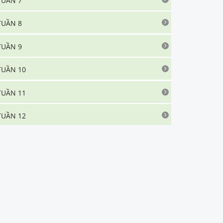
TUẦN 7
TUẦN 8
TUẦN 9
TUẦN 10
TUẦN 11
TUẦN 12
TUẦN 13
TUẦN 14
TUẦN 15
TUẦN 16