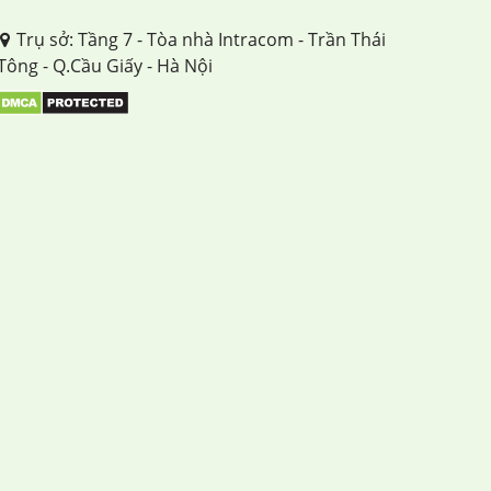
Trụ sở: Tầng 7 - Tòa nhà Intracom - Trần Thái
Tông - Q.Cầu Giấy - Hà Nội