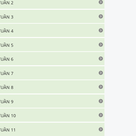
TUẦN 2
TUẦN 3
TUẦN 4
TUẦN 5
TUẦN 6
TUẦN 7
TUẦN 8
TUẦN 9
TUẦN 10
TUẦN 11