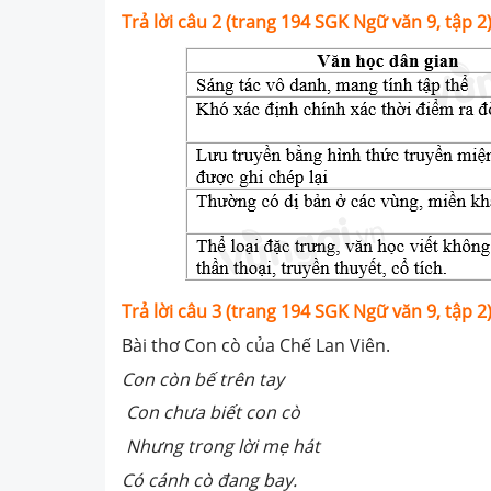
Trả lời câu 2 (trang 194 SGK Ngữ văn 9, tập 2)
Trả lời câu 3 (trang 194 SGK Ngữ văn 9, tập 2)
Bài thơ Con cò của Chế Lan Viên.
Con còn bế trên tay
Con chưa biết con cò
Nhưng trong lời mẹ hát
Có cánh cò đang bay.