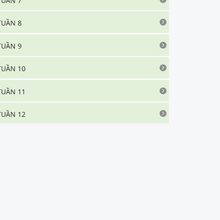
TUẦN 7
TUẦN 8
TUẦN 9
TUẦN 10
TUẦN 11
TUẦN 12
TUẦN 13
TUẦN 14
TUẦN 15
TUẦN 16