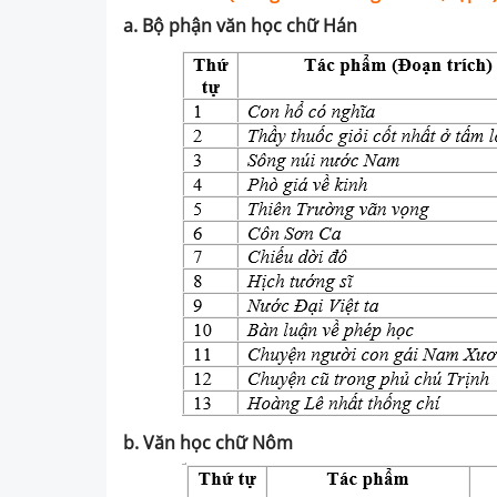
a. Bộ phận văn học chữ Hán
b. Văn học chữ Nôm