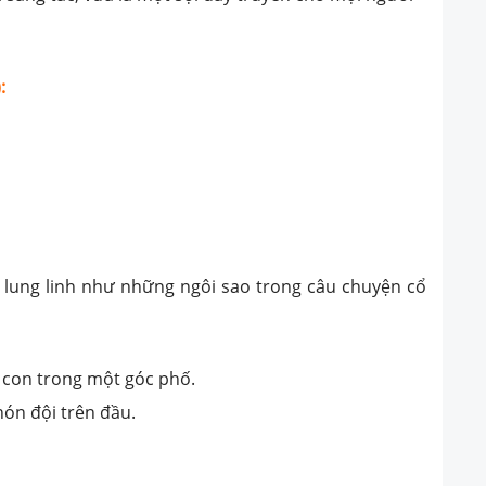
:
lung linh như những ngôi sao trong câu chuyện cổ
 con trong một góc phố.
nón đội trên đầu.