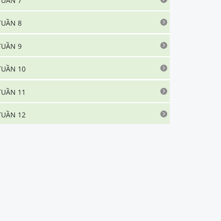
TUẦN 7
TUẦN 8
TUẦN 9
TUẦN 10
TUẦN 11
TUẦN 12
TUẦN 13
TUẦN 14
TUẦN 15
TUẦN 16