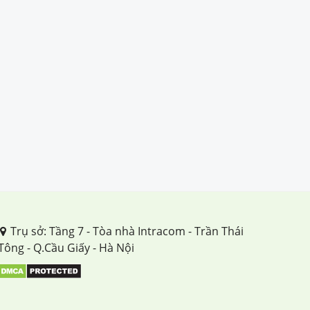
Trụ sở: Tầng 7 - Tòa nhà Intracom - Trần Thái
Tông - Q.Cầu Giấy - Hà Nội